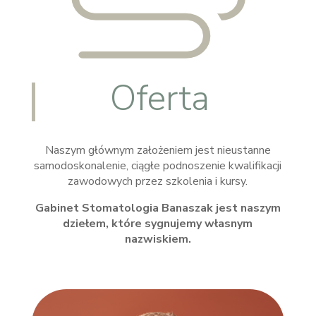
Oferta
Naszym głównym założeniem jest nieustanne
samodoskonalenie, ciągłe podnoszenie kwalifikacji
zawodowych przez szkolenia i kursy.
Gabinet Stomatologia Banaszak jest naszym
dziełem, które sygnujemy własnym
nazwiskiem.