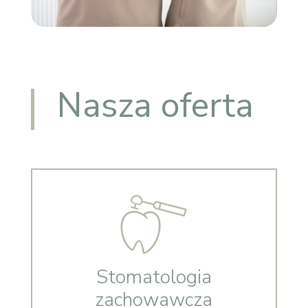
Nasza oferta
Stomatologia
zachowawcza