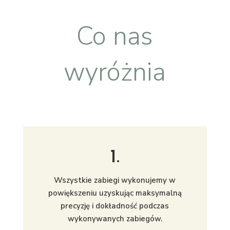
Co nas
wyróżnia
1.
Wszystkie zabiegi wykonujemy w
powiększeniu uzyskując maksymalną
precyzję i dokładność podczas
wykonywanych zabiegów.