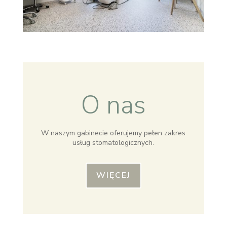
O nas
W naszym gabinecie oferujemy pełen zakres
usług stomatologicznych.
WIĘCEJ