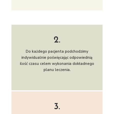
2.
Do każdego pacjenta podchodzimy
indywidualnie poświęcając odpowiednią
ilość czasu celem wykonania dokładnego
planu leczenia.
3.