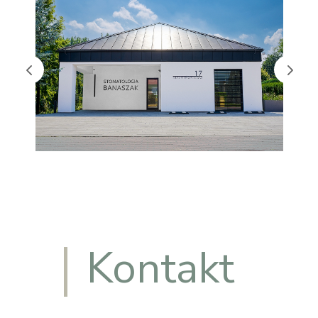
Kontakt