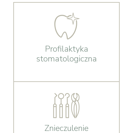
Profilaktyka
stomatologiczna
Znieczulenie