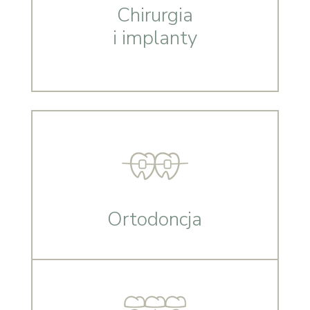
Chirurgia
i implanty
Ortodoncja