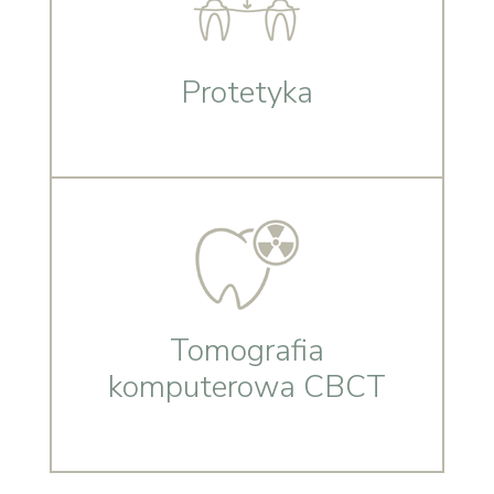
Protetyka
Tomografia
komputerowa CBCT