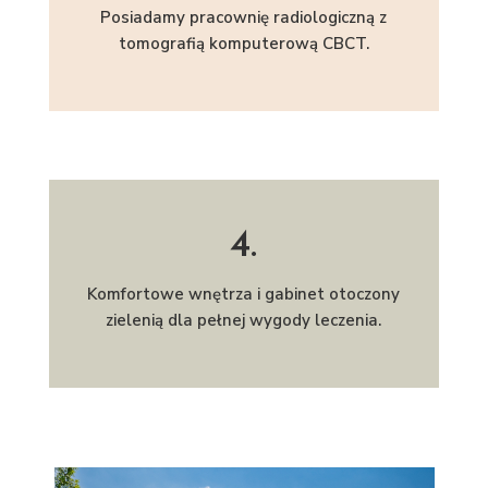
Posiadamy pracownię radiologiczną z
tomografią komputerową CBCT.
4.
Komfortowe wnętrza i gabinet otoczony
zielenią dla pełnej wygody leczenia.