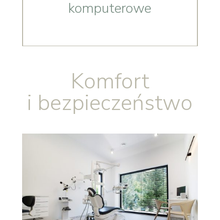
komputerowe
Komfort
i bezpieczeństwo