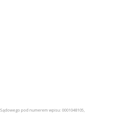
tru Sądowego pod numerem wpisu: 0001048105,