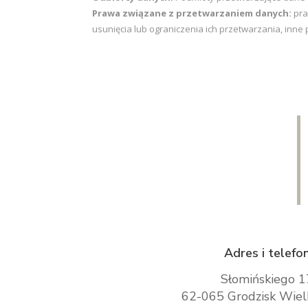
Prawa związane z przetwarzaniem danych:
pra
usunięcia lub ograniczenia ich przetwarzania, inne
Adres i telefo
Słomińskiego 1
62-065 Grodzisk Wiel